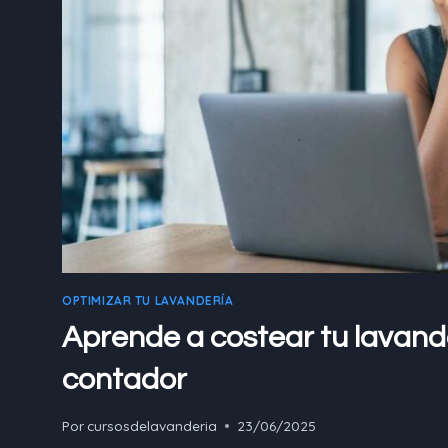
OPTIMIZAR TU LAVANDERÍA
Aprende a costear tu lavande
contador
Por
cursosdelavanderia
23/06/2025