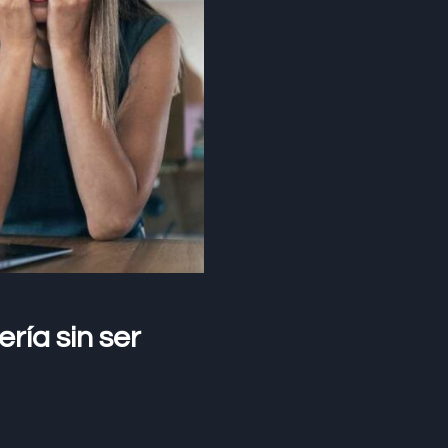
ría sin ser